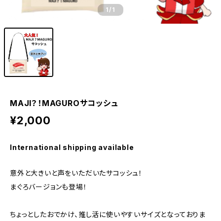
1
/1
MAJI？！MAGUROサコッシュ
¥2,000
International shipping available
意外と大きいと声をいただいたサコッシュ！
まぐろバージョンも登場！
ちょっとしたおでかけ、推し活に使いやすいサイズとなっておりま