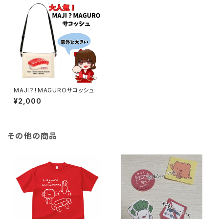
MAJI？！MAGUROサコッシュ
¥2,000
その他の商品