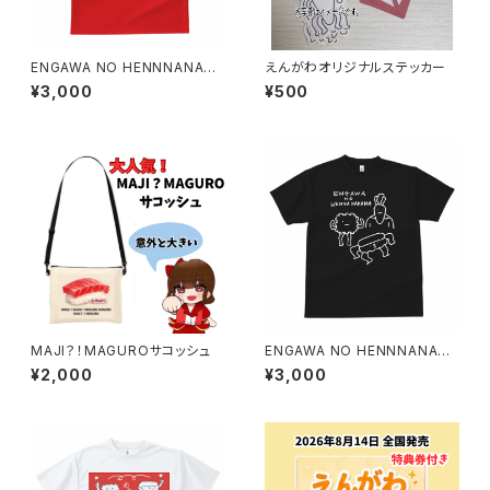
ENGAWA NO HENNNANAKA
えんがわオリジナルステッカー
MA Tシャツ(赤)
¥3,000
¥500
MAJI？！MAGUROサコッシュ
ENGAWA NO HENNNANAKA
MA Tシャツ(黒)
¥2,000
¥3,000