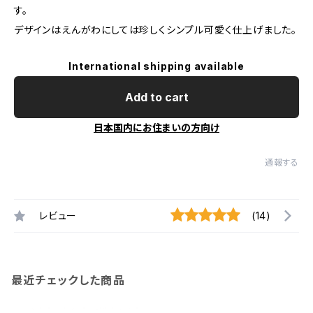
す。
デザインはえんがわにしては珍しくシンプル可愛く仕上げました。
International shipping available
Add to cart
日本国内にお住まいの方向け
通報する
レビュー
(14)
最近チェックした商品