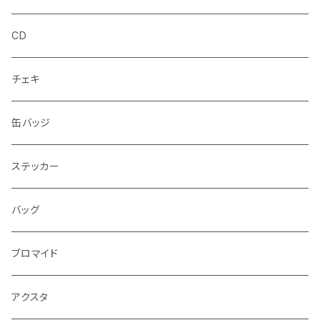
CD
チェキ
缶バッジ
ステッカー
バッグ
ブロマイド
アクスタ