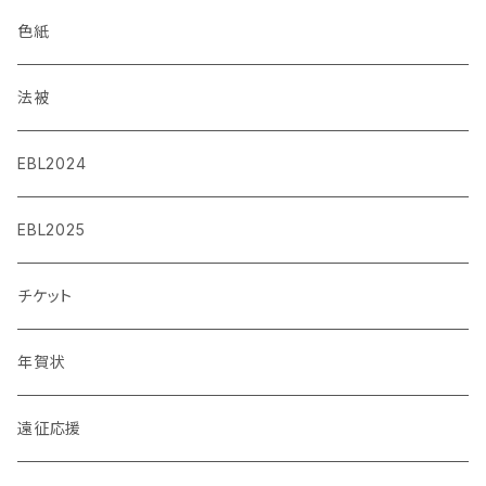
色紙
法被
EBL2024
EBL2025
チケット
年賀状
遠征応援