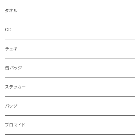
タオル
CD
チェキ
缶バッジ
ステッカー
バッグ
ブロマイド