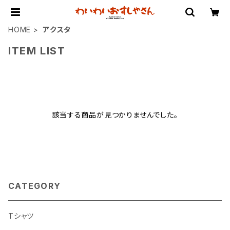
HOME
アクスタ
ITEM LIST
該当する商品が見つかりませんでした。
CATEGORY
Tシャツ