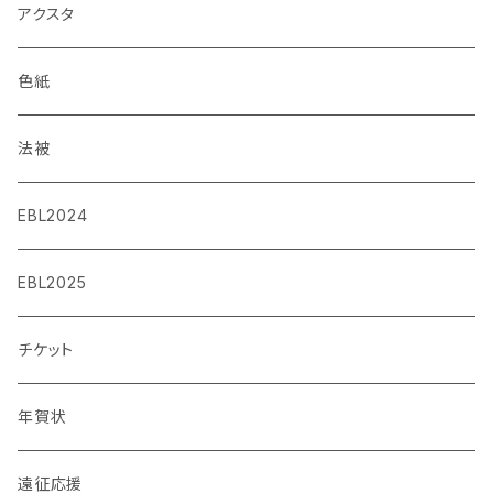
アクスタ
色紙
法被
EBL2024
EBL2025
チケット
年賀状
遠征応援